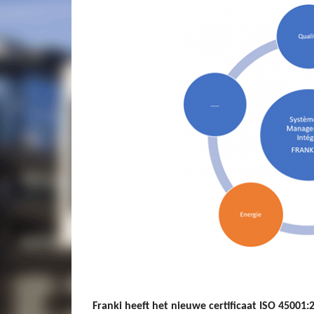
Franki heeft het nieuwe certificaat ISO 45001: