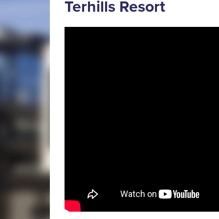
Terhills Resort