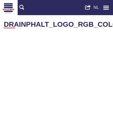
DRAINPHALT_LOGO_RGB_COL