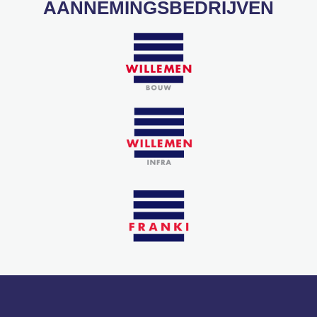
AANNEMINGSBEDRIJVEN