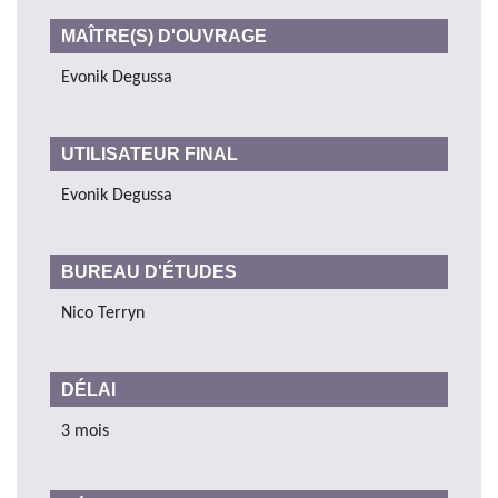
MAÎTRE(S) D'OUVRAGE
Evonik Degussa
UTILISATEUR FINAL
Evonik Degussa
BUREAU D'ÉTUDES
Nico Terryn
DÉLAI
3 mois