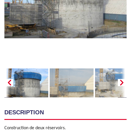
DESCRIPTION
Construction de deux réservoirs.