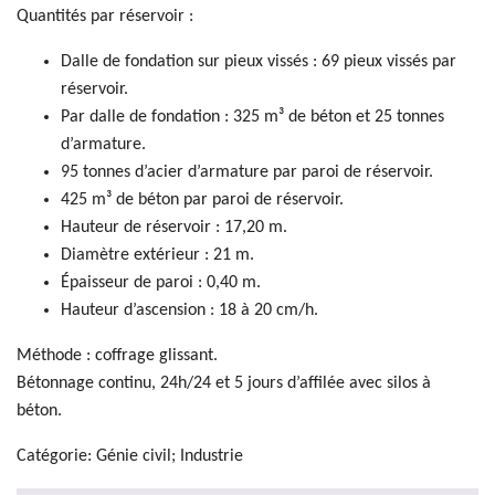
Quantités par réservoir :
Dalle de fondation sur pieux vissés : 69 pieux vissés par
réservoir.
Par dalle de fondation : 325 m³ de béton et 25 tonnes
d’armature.
95 tonnes d’acier d’armature par paroi de réservoir.
425 m³ de béton par paroi de réservoir.
Hauteur de réservoir : 17,20 m.
Diamètre extérieur : 21 m.
Épaisseur de paroi : 0,40 m.
Hauteur d’ascension : 18 à 20 cm/h.
Méthode : coffrage glissant.
Bétonnage continu, 24h/24 et 5 jours d’affilée avec silos à
béton.
Catégorie: Génie civil; Industrie