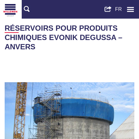
RÉSERVOIRS POUR PRODUITS
CHIMIQUES EVONIK DEGUSSA –
ANVERS