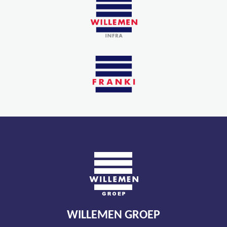
WILLEMEN GROEP