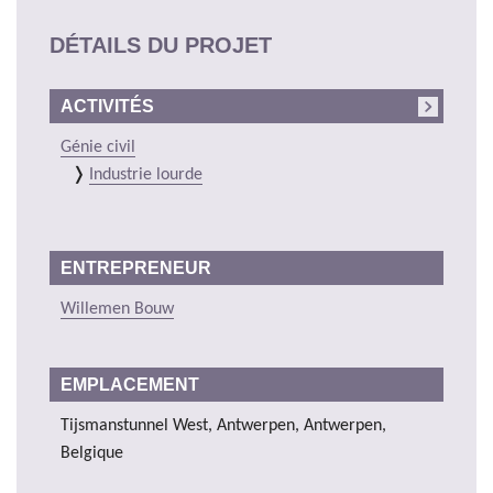
DÉTAILS DU PROJET
ACTIVITÉS
Génie civil
Industrie lourde
ENTREPRENEUR
Willemen Bouw
EMPLACEMENT
Tijsmanstunnel West, Antwerpen, Antwerpen,
Belgique