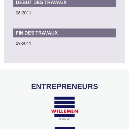
DÉBUT DES TRAVAUX
06-2011
FIN DES TRAVAUX
09-2011
ENTREPRENEURS