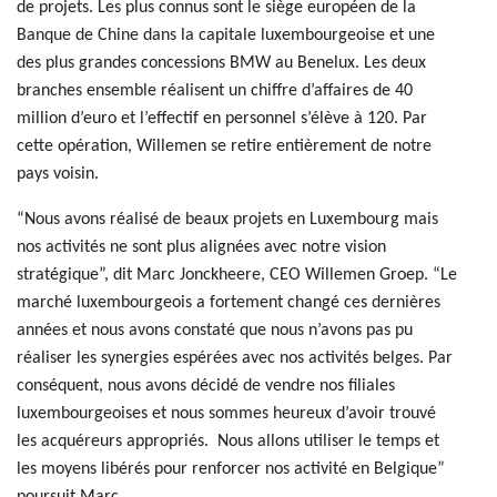
de projets. Les plus connus sont le siège européen de la
Banque de Chine dans la capitale luxembourgeoise et une
des plus grandes concessions BMW au Benelux. Les deux
branches ensemble réalisent un chiffre d’affaires de 40
million d’euro et l’effectif en personnel s’élève à 120. Par
cette opération, Willemen se retire entièrement de notre
pays voisin.
“Nous avons réalisé de beaux projets en Luxembourg mais
nos activités ne sont plus alignées avec notre vision
stratégique”, dit Marc Jonckheere, CEO Willemen Groep. “Le
marché luxembourgeois a fortement changé ces dernières
années et nous avons constaté que nous n’avons pas pu
réaliser les synergies espérées avec nos activités belges. Par
conséquent, nous avons décidé de vendre nos filiales
luxembourgeoises et nous sommes heureux d’avoir trouvé
les acquéreurs appropriés. Nous allons utiliser le temps et
les moyens libérés pour renforcer nos activité en Belgique”