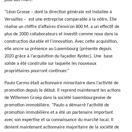
poursuit Marc.
“Léon Grosse – dont la direction générale est installée à
Versailles – est une entreprise comparable à la nôtre. Elle
réalise un chiffre d’affaires d’environ 800 M, a un effectif de
plus de 2000 collaborateurs et investit comme nous dans la
construction durable et l’innovation. Avec cette acquisition,
elle ancre sa présence au Luxembourg (présente depuis
2020 grâce à l’acquisition du façadier Kyotec). Une base
solide a été construite sur laquelle les nouveaux
propriétaires pourront continuer.”
Paulo Carmo était actionnaire minoritaire dans l’activité de
promotion depuis le début. Il reprend maintenant les actions
de Willemen Groep dans la société luxembourgeoise de
promotion immobilière. “Paulo a démarré l’activité de
promotion immobilière et a été un partenaire important
avec son expertise et sa connaissance du marché local. Il
devient maintenant actionnaire majoritaire de la société de