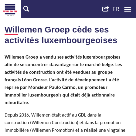
Willemen Groep cède ses
activités luxembourgeoises
Willemen Groep a vendu ses activités luxembourgeoises
afin de se concentrer davantage sur le marché belge. Les
activités de construction ont été vendues au groupe
français Léon Grosse. L’activité de développement a été
reprise par Monsieur Paulo Carmo, un promoteur
immobilier luxembourgeois qui était déjà actionnaire
minoritaire.
Depuis 2016, Willemen était actif au GDL dans la
construction (Willemen Construction) et dans la promotion
immobilière (Willemen Promotion) et a réalisé une vingtaine