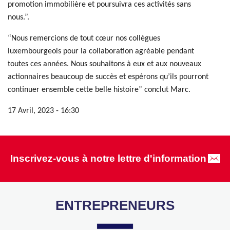
promotion immobilière et poursuivra ces activités sans
nous.”.
“Nous remercions de tout cœur nos collègues
luxembourgeois pour la collaboration agréable pendant
toutes ces années. Nous souhaitons à eux et aux nouveaux
actionnaires beaucoup de succès et espérons qu’ils pourront
continuer ensemble cette belle histoire” conclut Marc.
17 Avril, 2023 - 16:30
Inscrivez-vous à notre lettre d'information
ENTREPRENEURS