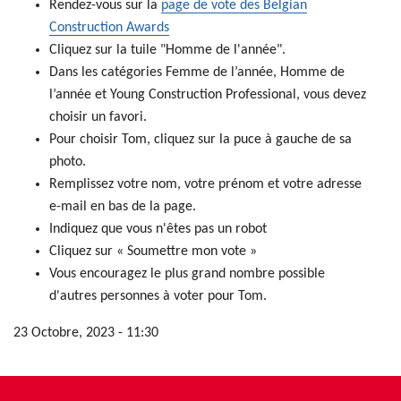
Rendez-vous sur la
page de vote des Belgian
Construction Awards
Cliquez sur la tuile "Homme de l'année".
Dans les catégories Femme de l’année, Homme de
l’année et Young Construction Professional, vous devez
choisir un favori.
Pour choisir Tom, cliquez sur la puce à gauche de sa
photo.
Remplissez votre nom, votre prénom et votre adresse
e-mail en bas de la page.
Indiquez que vous n'êtes pas un robot
Cliquez sur « Soumettre mon vote »
Vous encouragez le plus grand nombre possible
d'autres personnes à voter pour Tom.
23 Octobre, 2023 - 11:30