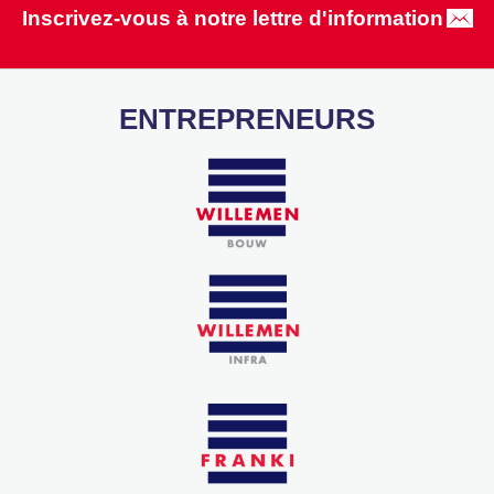
Inscrivez-vous à notre lettre d'information
ENTREPRENEURS