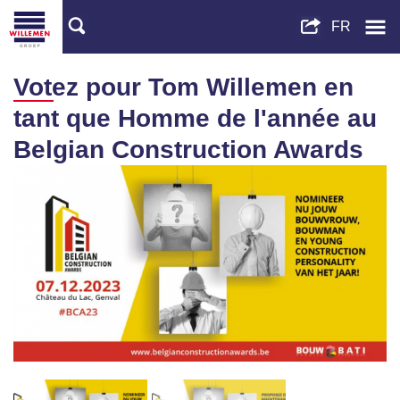
Votez pour Tom Willemen en
tant que Homme de l'année au
Belgian Construction Awards