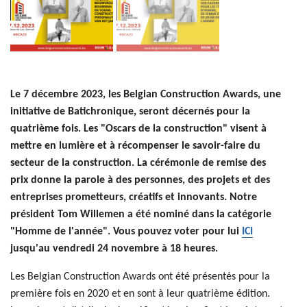
Le 7 décembre 2023, les Belgian Construction Awards, une
initiative de Batichronique, seront décernés pour la
quatrième fois. Les "Oscars de la construction" visent à
mettre en lumière et à récompenser le savoir-faire du
secteur de la construction. La cérémonie de remise des
prix donne la parole à des personnes, des projets et des
entreprises prometteurs, créatifs et innovants. Notre
président Tom Willemen a été nominé dans la catégorie
"Homme de l'année". Vous pouvez voter pour lui
ICI
jusqu'au vendredi 24 novembre à 18 heures.
Les Belgian Construction Awards ont été présentés pour la
première fois en 2020 et en sont à leur quatrième édition.