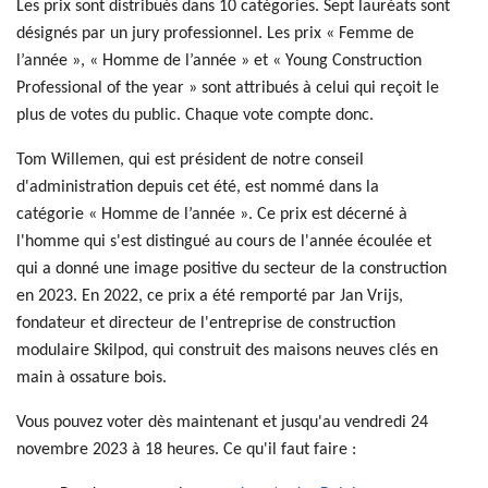
Les prix sont distribués dans 10 catégories. Sept lauréats sont
désignés par un jury professionnel. Les prix « Femme de
l’année », « Homme de l’année » et « Young Construction
Professional of the year » sont attribués à celui qui reçoit le
plus de votes du public. Chaque vote compte donc.
Tom Willemen, qui est président de notre conseil
d'administration depuis cet été, est nommé dans la
catégorie « Homme de l’année ». Ce prix est décerné à
l'homme qui s'est distingué au cours de l'année écoulée et
qui a donné une image positive du secteur de la construction
en 2023. En 2022, ce prix a été remporté par Jan Vrijs,
fondateur et directeur de l'entreprise de construction
modulaire Skilpod, qui construit des maisons neuves clés en
main à ossature bois.
Vous pouvez voter dès maintenant et jusqu'au vendredi 24
novembre 2023 à 18 heures. Ce qu'il faut faire :