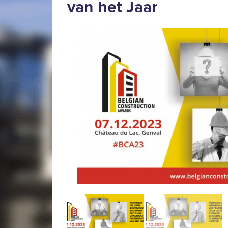
van het Jaar