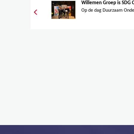
Willemen Groep is SDG 
Op de dag Duurzaam Onde