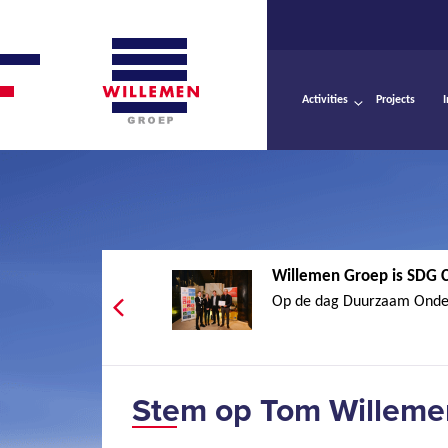
Activities
Projects
Willemen Groep is SDG 
Op de dag Duurzaam Onde
Stem op Tom Willem