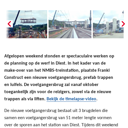
Afgelopen weekend stonden er spectaculaire werken op
de planning op de werf in Diest. In het kader van de
make-over van het NMBS-treinstation, plaatste Franki
Construct een nieuwe voetgangersbrug, prefab trappen
en luifels. De voetgangersbrug zal vanaf oktober
toegankelijk zijn voor de reizigers, zowel via de nieuwe
trappen als via liften.
Bekijk de timelapse-video
.
De nieuwe voetgangersbrug bestaat uit 3 brugdelen die
samen een voetgangersbrug van 51 meter lengte vormen
over de sporen aan het station van Diest. Tijdens dit weekend