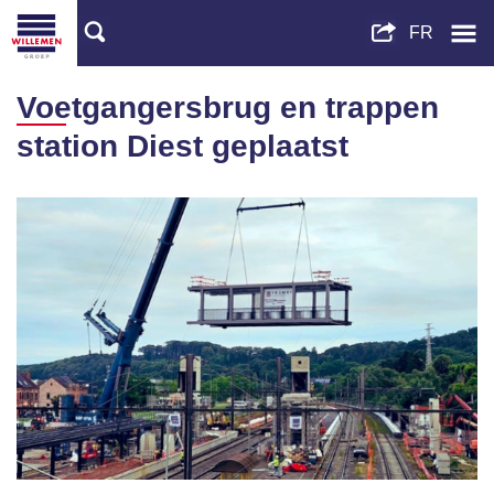
Voetgangersbrug en trappen
station Diest geplaatst