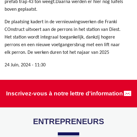
prefab trap 43 ton weegt.Daarna werden er hier nog luifels
boven geplaatst.
De plaatsing kadert in de vernieuwingswerken die Franki
COnstruct uitvoert aan de perrons in het station van Diest.
Het station wordt integraal toegankelijk, dankzij hogere
perrons en een nieuwe voetgangersbrug met een lift naar
elk perron. De werken duren tot het najaar van 2025
24 Juin, 2024 - 11:30
Inscrivez-vous à notre lettre d'information
ENTREPRENEURS