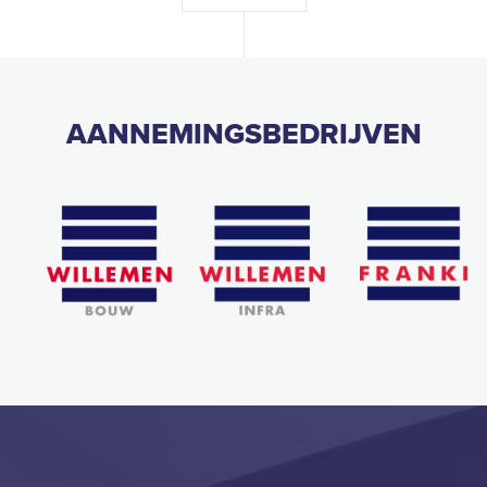
AANNEMINGSBEDRIJVEN