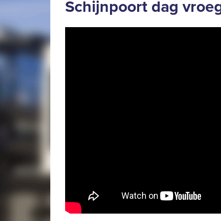
Schijnpoort dag vroeg