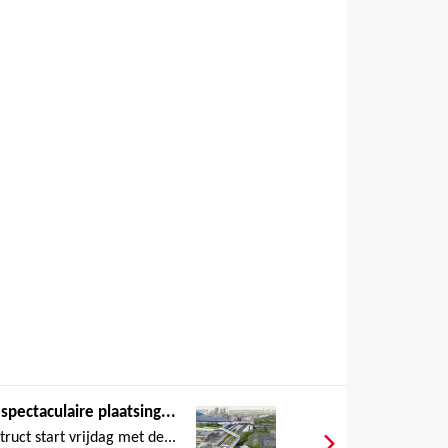
spectaculaire plaatsing...
truct start vrijdag met de...