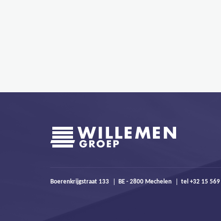
Boerenkrijgstraat 133
BE - 2800 Mechelen
tel +32 15 56