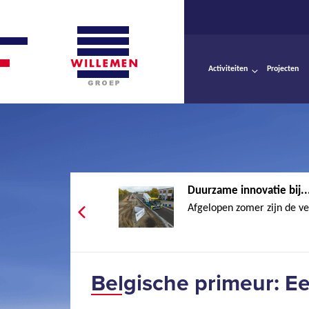
Activiteiten
Projecten
Duurzame innovatie bij..
Afgelopen zomer zijn de v
Belgische primeur: Ee