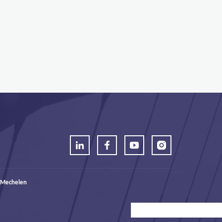
 Mechelen