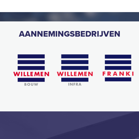
AANNEMINGSBEDRIJVEN