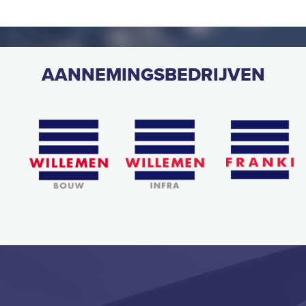
AANNEMINGSBEDRIJVEN