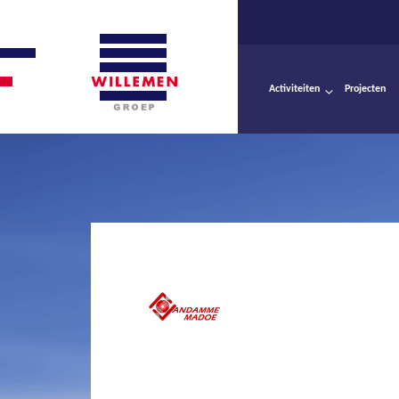
Activiteiten
Projecten