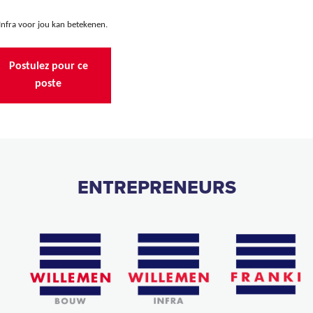
Infra voor jou kan betekenen.
Postulez pour ce
poste
ENTREPRENEURS