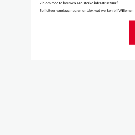
Zin om mee te bouwen aan sterke infrastructuur?
Solliciteer vandaag nog en ontdek wat werken bij Willemen 