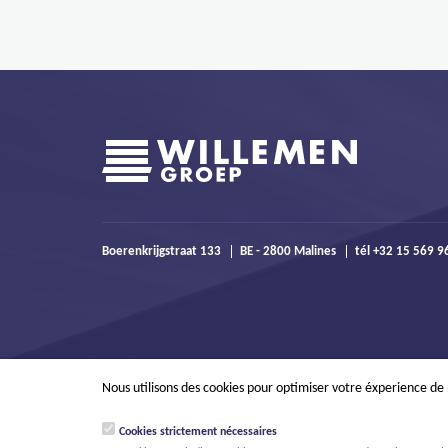
Boerenkrijgstraat 133
BE - 2800 Malines
tél +32 15 569 
Nous utilisons des cookies pour optimiser votre éxperience de
Cookies strictement nécessaires