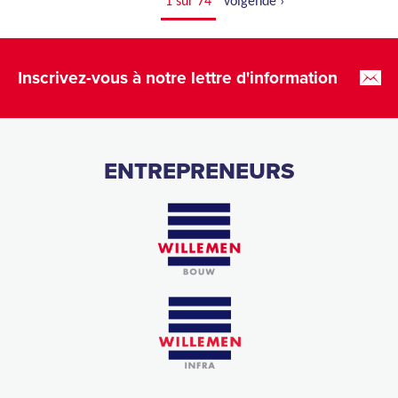
1 sur 74
volgende ›
Inscrivez-vous à notre lettre d'information
ENTREPRENEURS