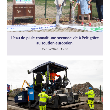
L’eau de pluie connaît une seconde vie à Pelt grâce
au soutien européen.
27/05/2026 - 15:30