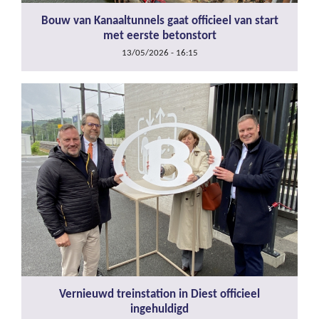
Bouw van Kanaaltunnels gaat officieel van start
met eerste betonstort
13/05/2026 - 16:15
Vernieuwd treinstation in Diest officieel
ingehuldigd