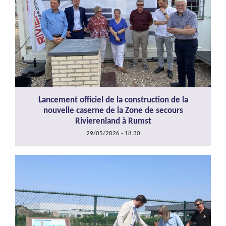
Lancement officiel de la construction de la
nouvelle caserne de la Zone de secours
Rivierenland à Rumst
29/05/2026 - 18:30