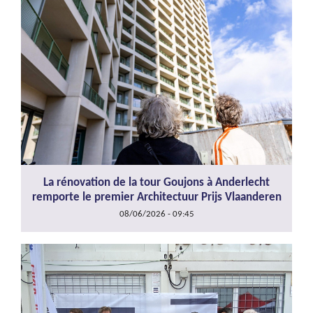
La rénovation de la tour Goujons à Anderlecht
remporte le premier Architectuur Prijs Vlaanderen
08/06/2026 - 09:45