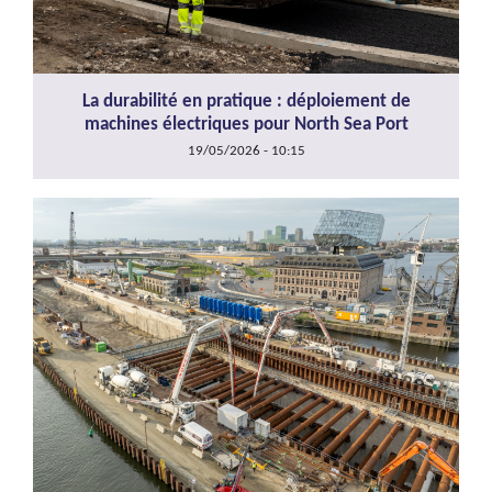
La durabilité en pratique : déploiement de
machines électriques pour North Sea Port
19/05/2026 - 10:15