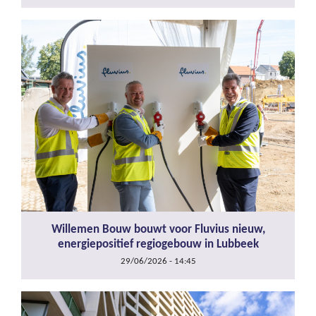
Willemen Bouw bouwt voor Fluvius nieuw,
energiepositief regiogebouw in Lubbeek
29/06/2026 - 14:45