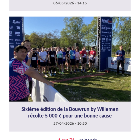
06/05/2026 - 14:15
Sixième édition de la Bouwrun by Willemen
récolte 5 000 € pour une bonne cause
27/04/2026 - 10:30