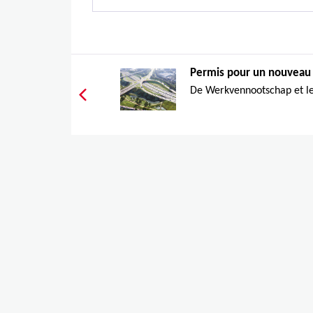
Permis pour un nouveau 
De Werkvennootschap et le 