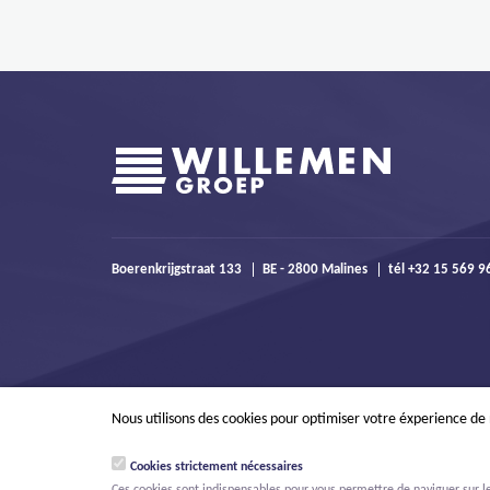
Boerenkrijgstraat 133
BE - 2800 Malines
tél +32 15 569 
Nous utilisons des cookies pour optimiser votre éxperience de
Cookies strictement nécessaires