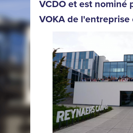
VCDO et est nominé p
VOKA de l'entreprise