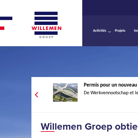
Activités
Projets
In
Permis pour un nouveau 
De Werkvennootschap et le 
Willemen Groep obtie