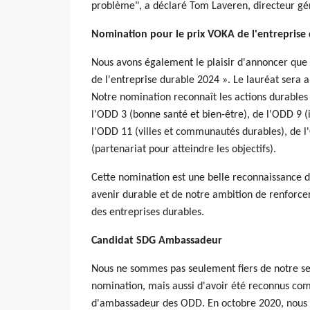
problème", a déclaré Tom Laveren, directeur 
Nomination pour le prix VOKA de l'entreprise
Nous avons également le plaisir d'annoncer que 
de l'entreprise durable 2024 ». Le lauréat sera
Notre nomination reconnaît les actions durable
l'ODD 3 (bonne santé et bien-être), de l'ODD 9 (i
l'ODD 11 (villes et communautés durables), de l
(partenariat pour atteindre les objectifs).
Cette nomination est une belle reconnaissance 
avenir durable et de notre ambition de renforce
des entreprises durables.
Candidat SDG Ambassadeur
Nous ne sommes pas seulement fiers de notre se
nomination, mais aussi d'avoir été reconnus com
d'ambassadeur des ODD. En octobre 2020, nous a