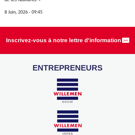
de ses habitants. »
8 Juin, 2026 - 09:45
Inscrivez-vous à notre lettre d'information
ENTREPRENEURS