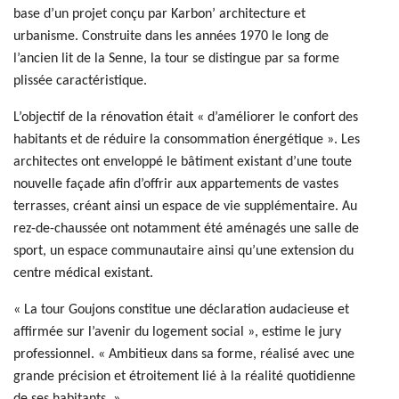
base d’un projet conçu par Karbon’ architecture et
urbanisme. Construite dans les années 1970 le long de
l’ancien lit de la Senne, la tour se distingue par sa forme
plissée caractéristique.
L’objectif de la rénovation était « d’améliorer le confort des
habitants et de réduire la consommation énergétique ». Les
architectes ont enveloppé le bâtiment existant d’une toute
nouvelle façade afin d’offrir aux appartements de vastes
terrasses, créant ainsi un espace de vie supplémentaire. Au
rez-de-chaussée ont notamment été aménagés une salle de
sport, un espace communautaire ainsi qu’une extension du
centre médical existant.
« La tour Goujons constitue une déclaration audacieuse et
affirmée sur l’avenir du logement social », estime le jury
professionnel. « Ambitieux dans sa forme, réalisé avec une
grande précision et étroitement lié à la réalité quotidienne