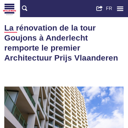
La rénovation de la tour
Goujons à Anderlecht
remporte le premier
Architectuur Prijs Vlaanderen