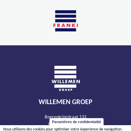
WILLEMEN GROEP
Boerenkrijgstraat 133
Paramètres de confidentialité
BE - 2800 Malines
Nous utilisons des cookies pour optimiser votre éxperience de navigation.