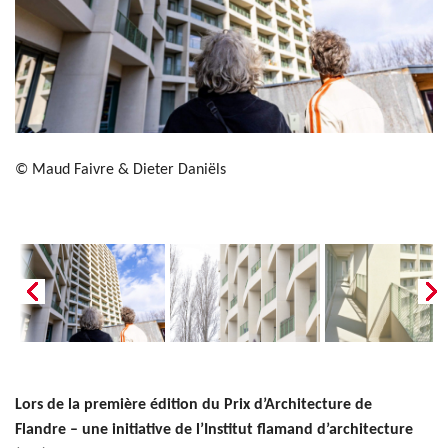
© Maud Faivre & Dieter Daniëls
Lors de la première édition du Prix d’Architecture de
Flandre – une initiative de l’Institut flamand d’architecture