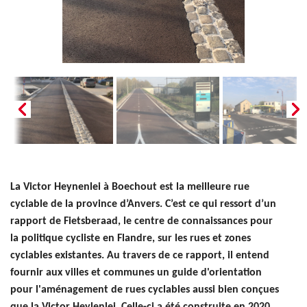
La Victor Heynenlei à Boechout est la meilleure rue
cyclable de la province d’Anvers. C’est ce qui ressort d’un
rapport de Fietsberaad, le centre de connaissances pour
la politique cycliste en Flandre, sur les rues et zones
cyclables existantes. Au travers de ce rapport, il entend
fournir aux villes et communes un guide d'orientation
pour l'aménagement de rues cyclables aussi bien conçues