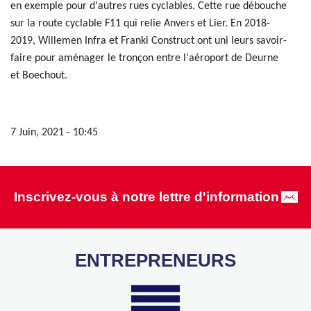
en exemple pour d'autres rues cyclables. Cette rue débouche
sur la route cyclable F11 qui relie Anvers et Lier. En 2018-
2019, Willemen Infra et Franki Construct ont uni leurs savoir-
faire pour aménager le tronçon entre l'aéroport de Deurne
et Boechout.
7 Juin, 2021 - 10:45
Inscrivez-vous à notre lettre d'information
ENTREPRENEURS