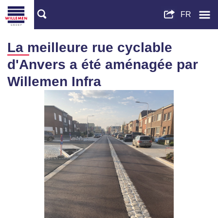
La meilleure rue cyclable
d'Anvers a été aménagée par
Willemen Infra