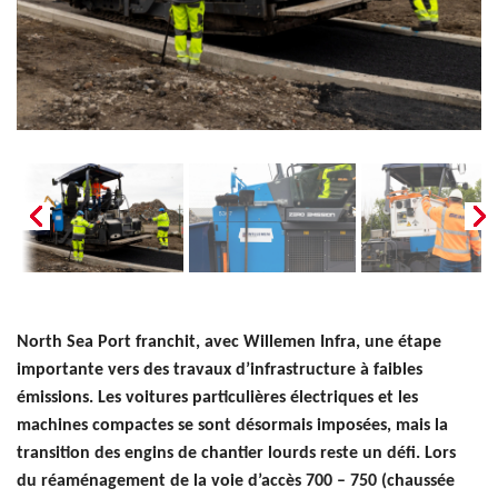
North Sea Port franchit, avec Willemen Infra, une étape
importante vers des travaux d’infrastructure à faibles
émissions. Les voitures particulières électriques et les
machines compactes se sont désormais imposées, mais la
transition des engins de chantier lourds reste un défi. Lors
du réaménagement de la voie d’accès 700 – 750 (chaussée