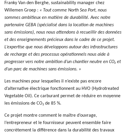
Franky Van den Berghe, sustainability manager chez
Willemen Groep :
« Tout comme North Sea Port, nous
sommes ambitieux en matière de durabilité. Avec notre
partenaire GEBA (spécialisé dans la location de machines
sans émissions), nous nous attendons à recueillir des données
et des enseignements précieux dans le cadre de ce projet.
L’expertise que nous développons autour des infrastructures
de recharge et des processus opérationnels nous aide à
progresser vers notre ambition d’un chantier neutre en CO₂ et
d’un parc de machines sans émissions. »
Les machines pour lesquelles il n’existe pas encore
d’alternative électrique fonctionnent au HVO (Hydrotreated
Vegetable Oil). Ce carburant permet de réduire en moyenne
les émissions de CO₂ de 85 %.
Ce projet montre comment le maître d’ouvrage,
l’entrepreneur et le fournisseur peuvent ensemble faire
concrètement la différence dans la durabilité des travaux