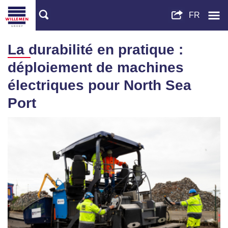
La durabilité en pratique :
déploiement de machines
électriques pour North Sea
Port