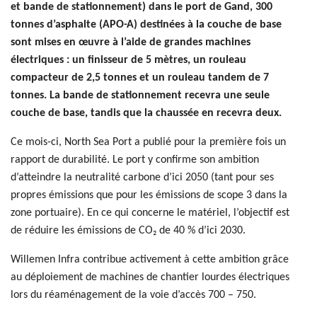
et bande de stationnement) dans le port de Gand, 300
tonnes d’asphalte (APO-A) destinées à la couche de base
sont mises en œuvre à l’aide de grandes machines
électriques : un finisseur de 5 mètres, un rouleau
compacteur de 2,5 tonnes et un rouleau tandem de 7
tonnes. La bande de stationnement recevra une seule
couche de base, tandis que la chaussée en recevra deux.
Ce mois-ci, North Sea Port a publié pour la première fois un
rapport de durabilité. Le port y confirme son ambition
d’atteindre la neutralité carbone d’ici 2050 (tant pour ses
propres émissions que pour les émissions de scope 3 dans la
zone portuaire). En ce qui concerne le matériel, l’objectif est
de réduire les émissions de CO₂ de 40 % d’ici 2030.
Willemen Infra contribue activement à cette ambition grâce
au déploiement de machines de chantier lourdes électriques
lors du réaménagement de la voie d’accès 700 – 750.