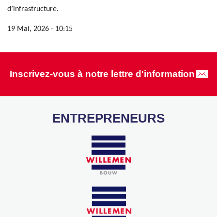
d’infrastructure.
19 Mai, 2026 - 10:15
Inscrivez-vous à notre lettre d'information
ENTREPRENEURS