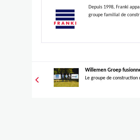
Depuis 1998, Franki appa
groupe familial de constr
Willemen Groep fusionne
Le groupe de construction 