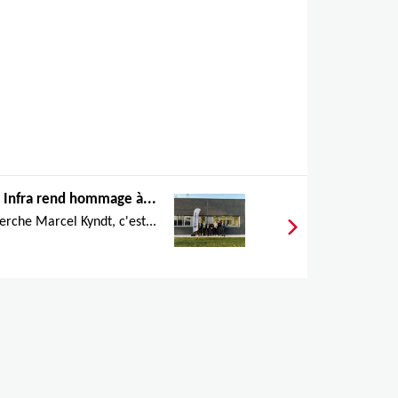
 Infra rend hommage à...
erche Marcel Kyndt, c'est...