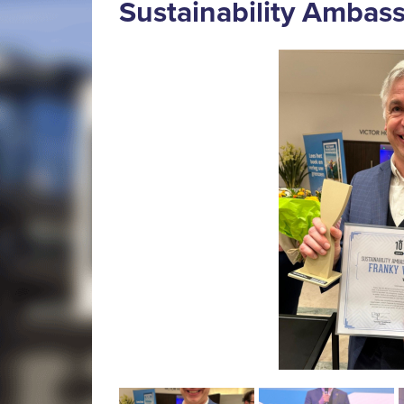
Sustainability Ambas