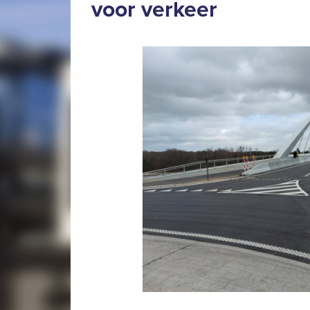
voor verkeer