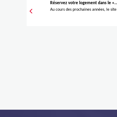
Réservez votre logement dans le «..
Au cours des prochaines années, le site 