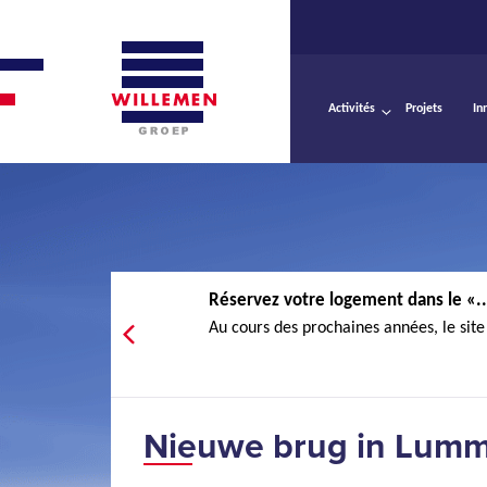
Activités
Projets
In
Réservez votre logement dans le «..
Au cours des prochaines années, le site 
Nieuwe brug in Lumm