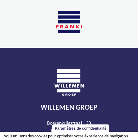
WILLEMEN GROEP
Boerenkrijgstraat 133
Paramètres de confidentialité
BE - 2800 Malines
Nous utilisons des cookies pour optimiser votre éxperience de navigation.