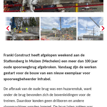
Franki Construct heeft afgelopen weekend aan de
Stationsberg in Muizen (Mechelen) een meer dan 100 jaar
oude spoorwegbrug afgebroken. Vandaag zijn de werken
gestart voor de bouw van een nieuw exemplaar voor
spoorwegbeheerder Infrabel.
De afbraak van de oude brug was een huzarenstuk, want
onder de brug bevonden zich de bovenleidingen voor de
treinen. Daardoor konden geen drilboren en andere