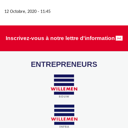
12 Octobre, 2020 - 11:45
Inscrivez-vous à notre lettre d'information
ENTREPRENEURS