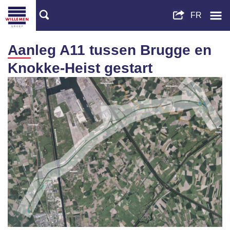
Aanleg A11 tussen Brugge en
Knokke-Heist gestart