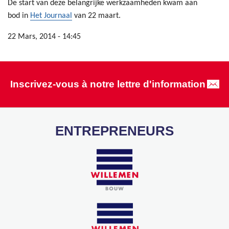
De start van deze belangrijke werkzaamheden kwam aan
bod in
Het Journaal
van 22 maart.
22 Mars, 2014 - 14:45
Inscrivez-vous à notre lettre d'information
ENTREPRENEURS