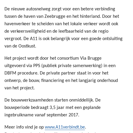
De nieuwe autosnelweg zorgt voor een betere verbinding
tussen de haven van Zeebrugge en het hinterland. Door het
havenverkeer te scheiden van het lokale verkeer wordt ook
de verkeersveiligheid en de leefbaarheid van de regio
vergroot. De A11 is ook belangrijk voor een goede ontsluiting
van de Oostkust.
Het project wordt door het consortium Via Brugge
uitgevoerd via PPS (publiek private samenwerking) in een
DBFM procedure. De private partner staat in voor het
ontwerp, de bouw, financiering en het langjarig onderhoud
van het project.
De bouwwerkzaamheden starten onmiddellijk. De
bouwperiode bedraagt 3,5 jaar met een geplande
ingebruikname vanaf september 2017.
Meer info vind je op
www.A11verbindt.be
.