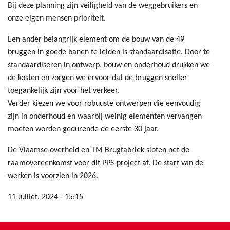
Bij deze planning zijn veiligheid van de weggebruikers en
onze eigen mensen prioriteit.
Een ander belangrijk element om de bouw van de 49
bruggen in goede banen te leiden is standaardisatie. Door te
standaardiseren in ontwerp, bouw en onderhoud drukken we
de kosten en zorgen we ervoor dat de bruggen sneller
toegankelijk zijn voor het verkeer.
Verder kiezen we voor robuuste ontwerpen die eenvoudig
zijn in onderhoud en waarbij weinig elementen vervangen
moeten worden gedurende de eerste 30 jaar.
De Vlaamse overheid en TM Brugfabriek sloten net de
raamovereenkomst voor dit PPS-project af. De start van de
werken is voorzien in 2026.
11 Juillet, 2024 - 15:15