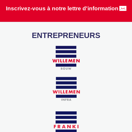
Inscrivez-vous à notre lettre d'information
ENTREPRENEURS