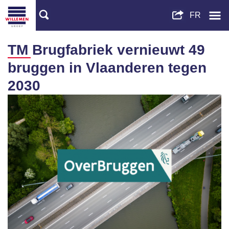
TM Brugfabriek vernieuwt 49
bruggen in Vlaanderen tegen
2030