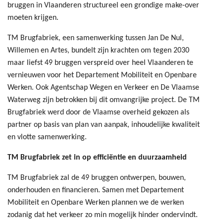
bruggen in Vlaanderen structureel een grondige make-over
moeten krijgen.
TM Brugfabriek, een samenwerking tussen Jan De Nul,
Willemen en Artes, bundelt zijn krachten om tegen 2030
maar liefst 49 bruggen verspreid over heel Vlaanderen te
vernieuwen voor het Departement Mobiliteit en Openbare
Werken. Ook Agentschap Wegen en Verkeer en De Vlaamse
Waterweg zijn betrokken bij dit omvangrijke project. De TM
Brugfabriek werd door de Vlaamse overheid gekozen als
partner op basis van plan van aanpak, inhoudelijke kwaliteit
en vlotte samenwerking.
TM Brugfabriek zet in op efficiëntie en duurzaamheid
TM Brugfabriek zal de 49 bruggen ontwerpen, bouwen,
onderhouden en financieren. Samen met Departement
Mobiliteit en Openbare Werken plannen we de werken
zodanig dat het verkeer zo min mogelijk hinder ondervindt.