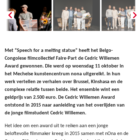
Met “Speech for a melting statue” heeft het Belgo-
Congolese filmcollectief Faire-Part de Cedric Willemen
Award gewonnen. Die werd op woensdag 11 oktober in
het Mechelse kunstencentrum nona uitgereikt. In hun
werk vertellen ze verhalen over Brussel, Kinshasa en de
complexe relatie tussen beide. Het ensemble wint een
geldprijs van 2.500 euro. De Cedric Willemen Award
ontstond in 2015 naar aanleiding van het overlijden van
de jonge filmstudent Cedric Willemen.
Het idee om een award uit te reiken aan een jonge
beloftevolle filmmaker kreeg in 2015 samen met nOna en de