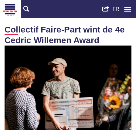
Collectif Faire-Part wint de 4e
Cedric Willemen Award