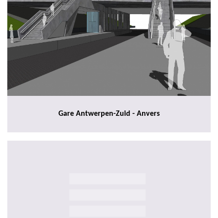
Gare Antwerpen-Zuid - Anvers