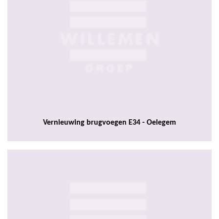
Vernieuwing brugvoegen E34 - Oelegem