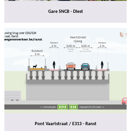
Gare SNCB - Diest
Pont Vaartstraat / E313 - Ranst