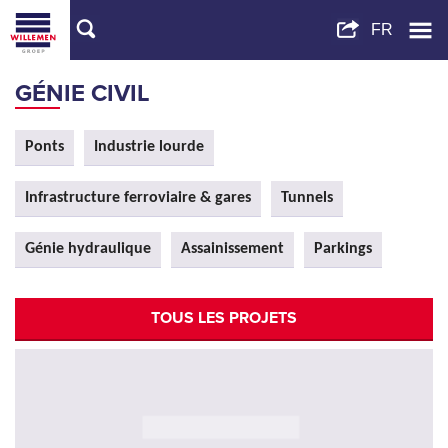
GÉNIE CIVIL
Ponts
Industrie lourde
Infrastructure ferroviaire & gares
Tunnels
Génie hydraulique
Assainissement
Parkings
TOUS LES PROJETS