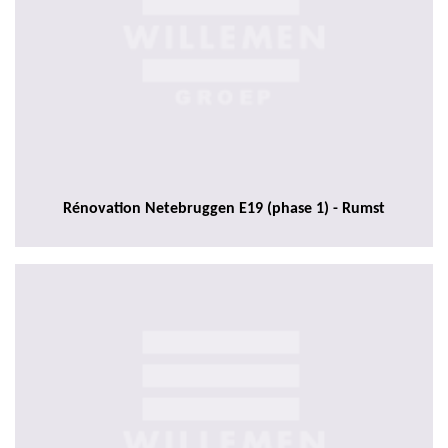
Rénovation Netebruggen E19 (phase 1) - Rumst