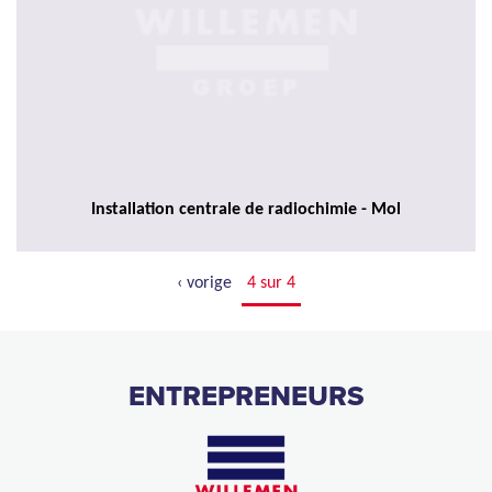
Installation centrale de radiochimie - Mol
‹ vorige
4 sur 4
ENTREPRENEURS