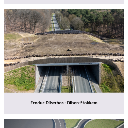
Ecoduc Dilserbos - Dilsen-Stokkem