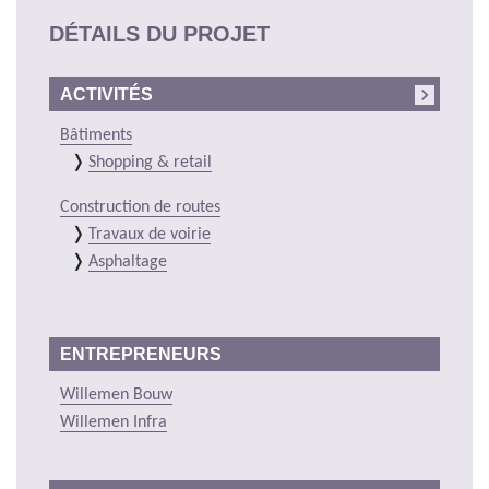
DÉTAILS DU PROJET
ACTIVITÉS
Bâtiments
Shopping & retail
Construction de routes
Travaux de voirie
Asphaltage
ENTREPRENEURS
Willemen Bouw
Willemen Infra