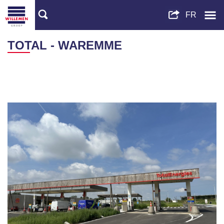
TOTAL - WAREMME