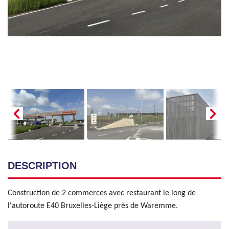
DESCRIPTION
Construction de 2 commerces avec restaurant le long de
l'autoroute E40 Bruxelles-Liège près de Waremme.