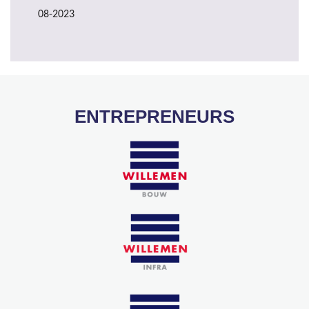
08-2023
ENTREPRENEURS