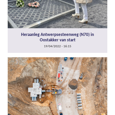
Heraanleg Antwerpsesteenweg (N70) in
Oostakker van start
19/04/2022 - 16:15