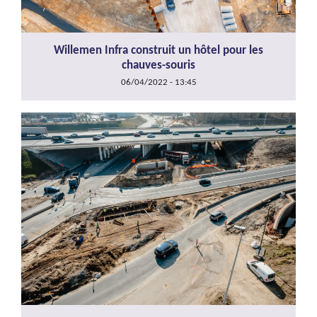
Willemen Infra construit un hôtel pour les
chauves-souris
06/04/2022 - 13:45