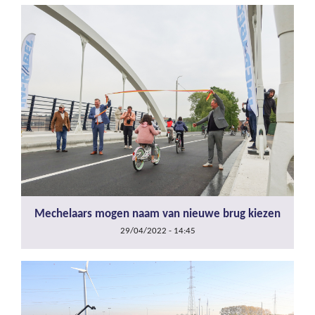
Mechelaars mogen naam van nieuwe brug kiezen
29/04/2022 - 14:45