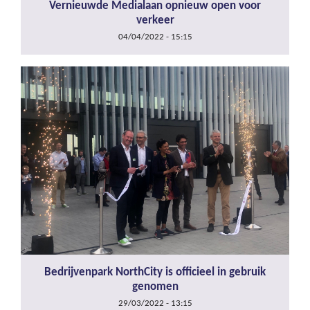
Vernieuwde Medialaan opnieuw open voor
verkeer
04/04/2022 - 15:15
Bedrijvenpark NorthCity is officieel in gebruik
genomen
29/03/2022 - 13:15