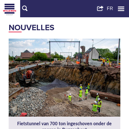
NOUVELLES
Fietstunnel van 700 ton ingeschoven onder de