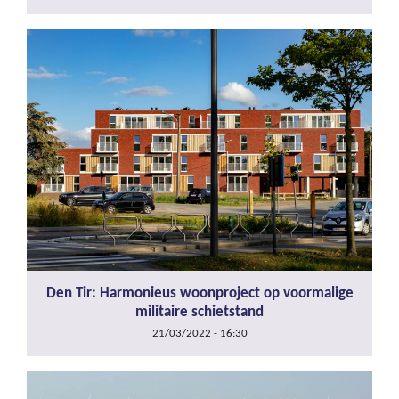
Den Tir: Harmonieus woonproject op voormalige
militaire schietstand
21/03/2022 - 16:30