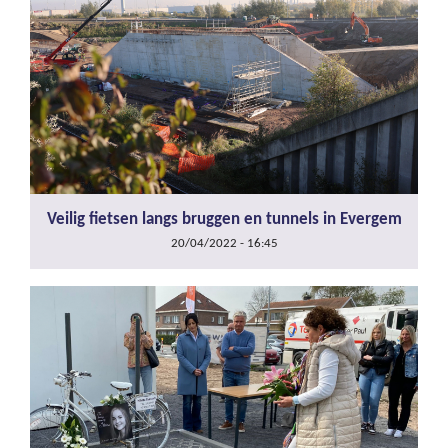
Veilig fietsen langs bruggen en tunnels in Evergem
20/04/2022 - 16:45