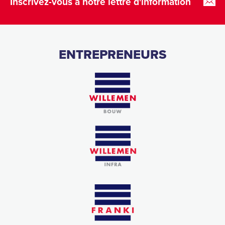
Inscrivez-vous à notre lettre d'information
ENTREPRENEURS