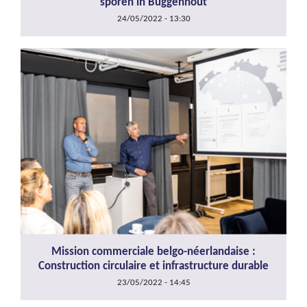
sporen in Buggenhout
24/05/2022 - 13:30
Mission commerciale belgo-néerlandaise :
Construction circulaire et infrastructure durable
23/05/2022 - 14:45