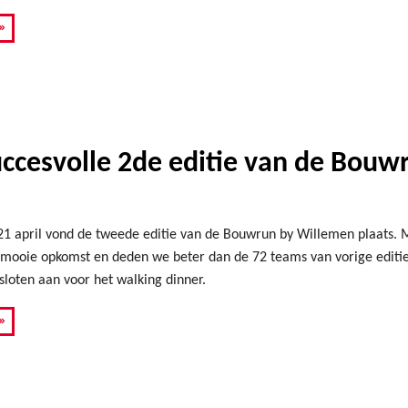
»
uccesvolle 2de editie van de Bou
1 april vond de tweede editie van de Bouwrun by Willemen plaats. 
mooie opkomst en deden we beter dan de 72 teams van vorige editie
sloten aan voor het walking dinner.
»