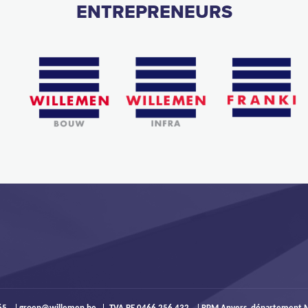
ENTREPRENEURS