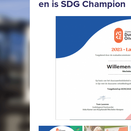
en is SDG Champion