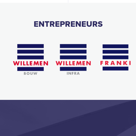
ENTREPRENEURS