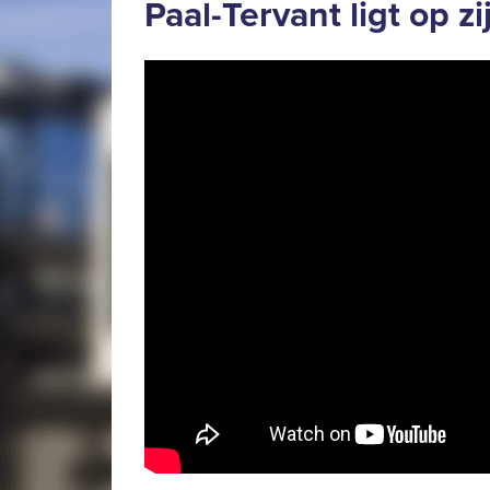
Paal-Tervant ligt op zi