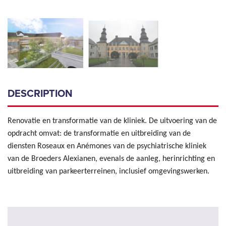
DESCRIPTION
Renovatie en transformatie van de kliniek. De uitvoering van de
opdracht omvat: de transformatie en uitbreiding van de
diensten Roseaux en Anémones van de psychiatrische kliniek
van de Broeders Alexianen, evenals de aanleg, herinrichting en
uitbreiding van parkeerterreinen, inclusief omgevingswerken.