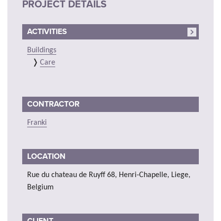
PROJECT DETAILS
ACTIVITIES
Buildings
Care
CONTRACTOR
Franki
LOCATION
Rue du chateau de Ruyff 68, Henri-Chapelle, Liege,
Belgium
CLIENT