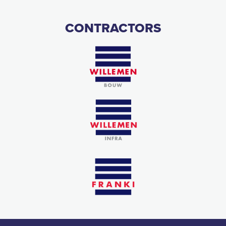
CONTRACTORS