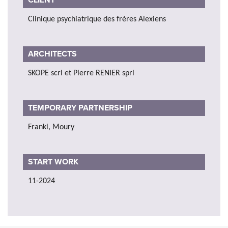
Clinique psychiatrique des frères Alexiens
ARCHITECTS
SKOPE scrl et Pierre RENIER sprl
TEMPORARY PARTNERSHIP
Franki, Moury
START WORK
11-2024