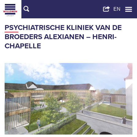
PSYCHIATRISCHE KLINIEK VAN DE
BROEDERS ALEXIANEN – HENRI-
CHAPELLE