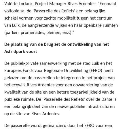
Valérie Loriaux, Project Manager Rives Ardentes: “Eenmaal
voltooid zal de ‘Passerelle des Reflets’ een belangrijke
schakel vormen voor zachte mobiliteit tussen het centrum
van Luik, de aangrenzende wijken en haar openbare ruimten
(parken, promenades, pleinen, enz.).”
De plaatsing van de brug zet de ontwikkeling van het
Astridpark voort
De publiek-private samenwerking met de stad Luik en het
Europees Fonds voor Regionale Ontwikkeling (EFRO) heeft
gekozen om de passerellen te integreren in het project van
het ecowijk Rives Ardentes voor een opwaardering van de
kwaliteit van de site en een betere toegankelijkheid van de
publieke ruimte. De ‘Passerelle des Reflets’ over de Darse is
een belangrijk deel van de nieuwe publieke infrastructuren
op de site van Rives Ardentes.
De passerelle wordt gefinancierd door het EFRO voor een