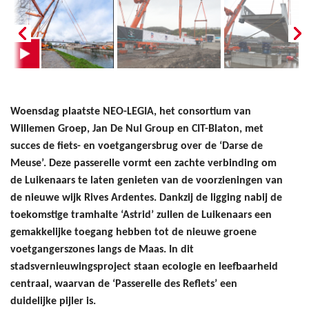
Woensdag plaatste NEO-LEGIA, het consortium van
Willemen Groep, Jan De Nul Group en CIT-Blaton, met
succes de fiets- en voetgangersbrug over de ‘Darse de
Meuse’. Deze passerelle vormt een zachte verbinding om
de Luikenaars te laten genieten van de voorzieningen van
de nieuwe wijk Rives Ardentes. Dankzij de ligging nabij de
toekomstige tramhalte ‘Astrid’ zullen de Luikenaars een
gemakkelijke toegang hebben tot de nieuwe groene
voetgangerszones langs de Maas. In dit
stadsvernieuwingsproject staan ecologie en leefbaarheid
centraal, waarvan de ‘Passerelle des Reflets’ een
duidelijke pijler is.