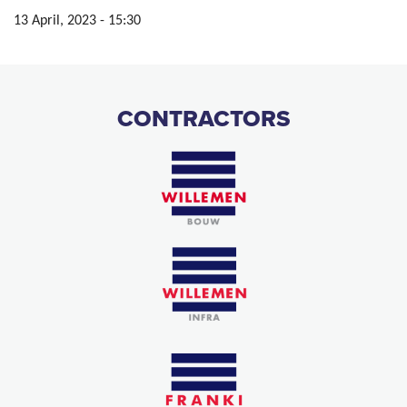
13 April, 2023 - 15:30
CONTRACTORS