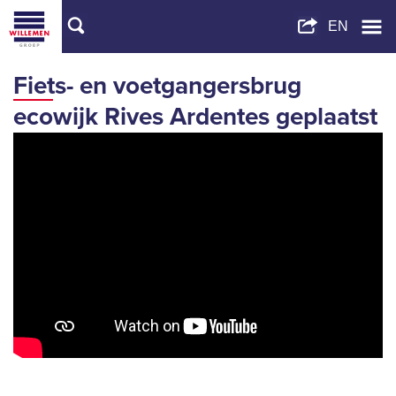
Fiets- en voetgangersbrug
ecowijk Rives Ardentes geplaatst