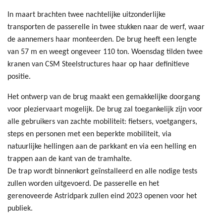
In maart brachten twee nachtelijke uitzonderlijke
transporten de passerelle in twee stukken naar de werf, waar
de aannemers haar monteerden. De brug heeft een lengte
van 57 m en weegt ongeveer 110 ton. Woensdag tilden twee
kranen van CSM Steelstructures haar op haar definitieve
positie.
Het ontwerp van de brug maakt een gemakkelijke doorgang
voor pleziervaart mogelijk. De brug zal toegankelijk zijn voor
alle gebruikers van zachte mobiliteit: fietsers, voetgangers,
steps en personen met een beperkte mobiliteit, via
natuurlijke hellingen aan de parkkant en via een helling en
trappen aan de kant van de tramhalte.
De trap wordt binnenkort geïnstalleerd en alle nodige tests
zullen worden uitgevoerd. De passerelle en het
gerenoveerde Astridpark zullen eind 2023 openen voor het
publiek.