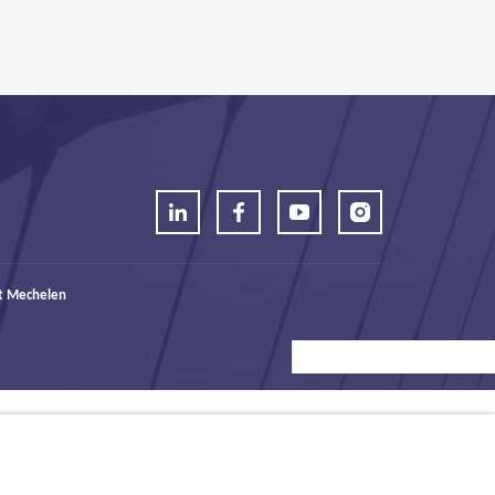
t Mechelen