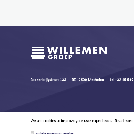
Boerenkrijgstraat 133
BE - 2800 Mechelen
tel +32 15 569
We use cookies to improve your user experience.
Read more