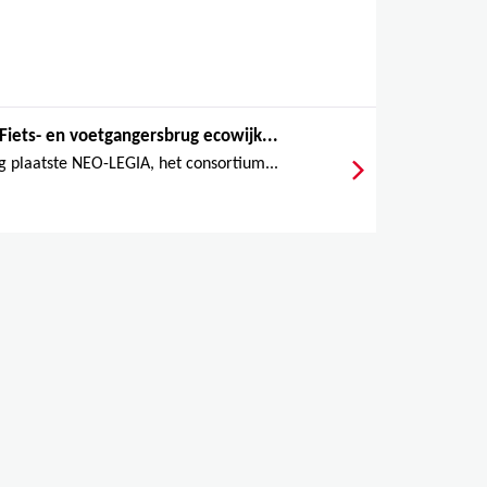
Fiets- en voetgangersbrug ecowijk...
 plaatste NEO-LEGIA, het consortium...