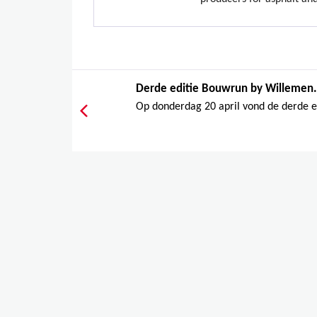
Derde editie Bouwrun by Willemen.
Op donderdag 20 april vond de derde ed