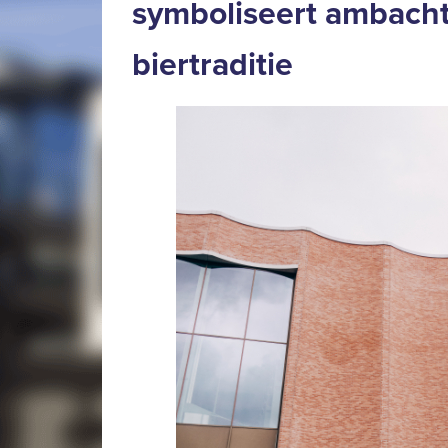
symboliseert ambacht
biertraditie