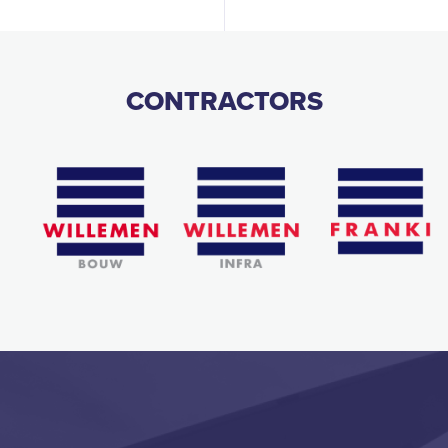
CONTRACTORS