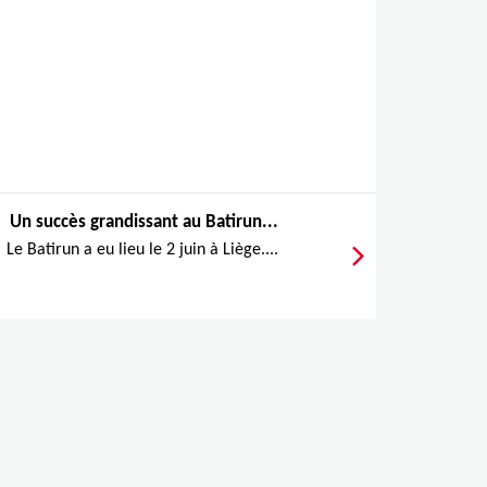
Un succès grandissant au Batirun...
Le Batirun a eu lieu le 2 juin à Liège....