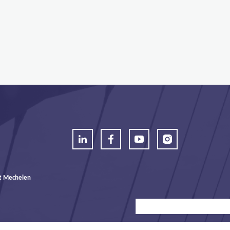
t Mechelen