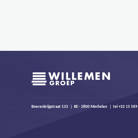
Boerenkrijgstraat 133
BE - 2800 Mechelen
tel +32 15 569