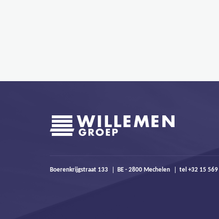
Boerenkrijgstraat 133
BE - 2800 Mechelen
tel +32 15 569