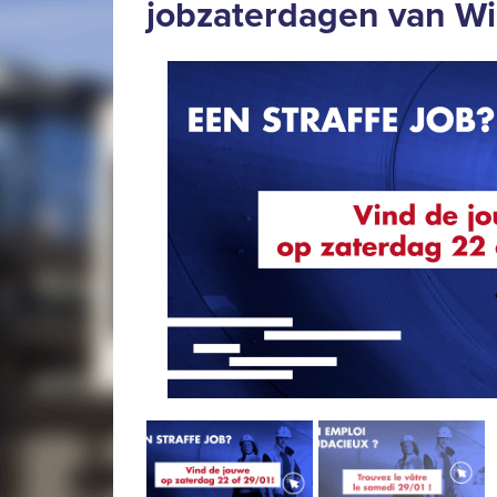
jobzaterdagen van Wi