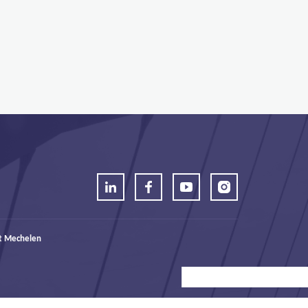
t Mechelen