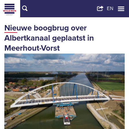
Nieuwe boogbrug over
Albertkanaal geplaatst in
Meerhout-Vorst