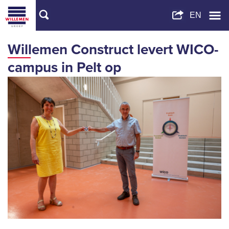
Willemen Construct levert WICO-
campus in Pelt op