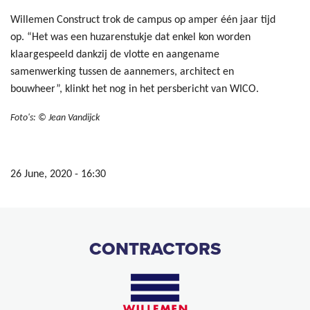
Willemen Construct trok de campus op amper één jaar tijd
op. “Het was een huzarenstukje dat enkel kon worden
klaargespeeld dankzij de vlotte en aangename
samenwerking tussen de aannemers, architect en
bouwheer”, klinkt het nog in het persbericht van WICO.
Foto's: © Jean Vandijck
26 June, 2020 - 16:30
CONTRACTORS