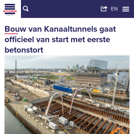
Bouw van Kanaaltunnels gaat
officieel van start met eerste
betonstort