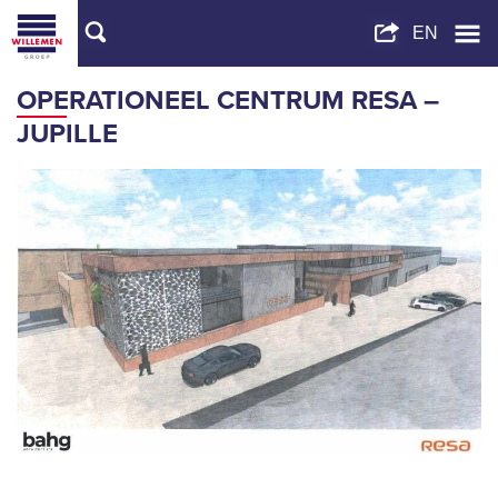
OPERATIONEEL CENTRUM RESA –
JUPILLE