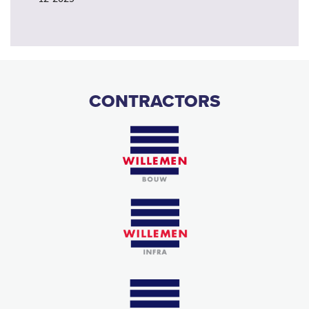
CONTRACTORS