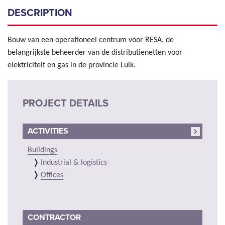
DESCRIPTION
Bouw van een operationeel centrum voor RESA, de
belangrijkste beheerder van de distributienetten voor
elektriciteit en gas in de provincie Luik.
PROJECT DETAILS
ACTIVITIES
Buildings
Industrial & logistics
Offices
CONTRACTOR