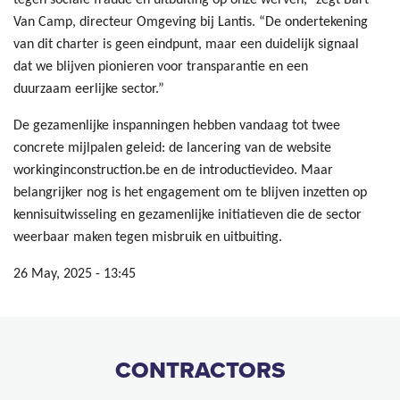
Van Camp, directeur Omgeving bij Lantis. “De ondertekening
van dit charter is geen eindpunt, maar een duidelijk signaal
dat we blijven pionieren voor transparantie en een
duurzaam eerlijke sector.”
De gezamenlijke inspanningen hebben vandaag tot twee
concrete mijlpalen geleid: de lancering van de website
workinginconstruction.be en de introductievideo. Maar
belangrijker nog is het engagement om te blijven inzetten op
kennisuitwisseling en gezamenlijke initiatieven die de sector
weerbaar maken tegen misbruik en uitbuiting.
26 May, 2025 - 13:45
CONTRACTORS