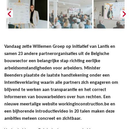
Vandaag zette Willemen Groep op initiatief van Lantis en
samen 23 andere partnerorganisaties uit de Belgische
bouwsector een belangrijke stap richting eerlijke
arbeidsomstandigheden voor arbeiders. Minister
Beenders plaatste de laatste handtekening onder een
intentieverklaring waarin alle partners zich engageren om
blijvend te werken aan transparantie en het correct
informeren van bouwarbeiders over hun rechten. Een
nieuwe meertalige website workinginconstruction.be en
een bijhorende introductievideo in 20 talen maken deze
ambities meteen concreet en zichtbaar.