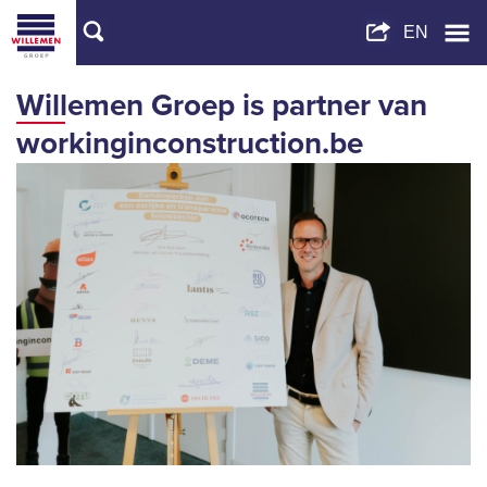
Willemen Groep is partner van
workinginconstruction.be