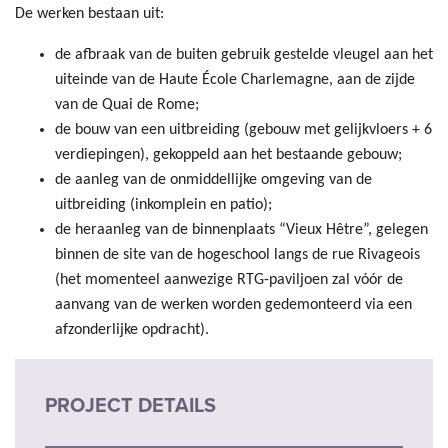
De werken bestaan uit:
de afbraak van de buiten gebruik gestelde vleugel aan het
uiteinde van de Haute École Charlemagne, aan de zijde
van de Quai de Rome;
de bouw van een uitbreiding (gebouw met gelijkvloers + 6
verdiepingen), gekoppeld aan het bestaande gebouw;
de aanleg van de onmiddellijke omgeving van de
uitbreiding (inkomplein en patio);
de heraanleg van de binnenplaats “Vieux Hêtre”, gelegen
binnen de site van de hogeschool langs de rue Rivageois
(het momenteel aanwezige RTG-paviljoen zal vóór de
aanvang van de werken worden gedemonteerd via een
afzonderlijke opdracht).
PROJECT DETAILS