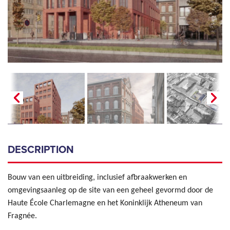
DESCRIPTION
Bouw van een uitbreiding, inclusief afbraakwerken en
omgevingsaanleg op de site van een geheel gevormd door de
Haute École Charlemagne en het Koninklijk Atheneum van
Fragnée.