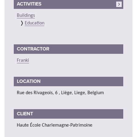
ACTIVITIES
Buildings
Education
CONTRACTOR
Franki
LOCATION
Rue des Rivageois, 6 , Liège, Liege, Belgium
CLIENT
Haute École Charlemagne-Patrimoine