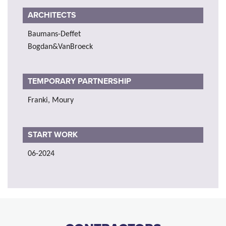
ARCHITECTS
Baumans-Deffet
Bogdan&VanBroeck
TEMPORARY PARTNERSHIP
Franki, Moury
START WORK
06-2024