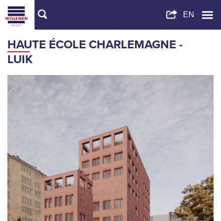
HAUTE ÉCOLE CHARLEMAGNE -
LUIK