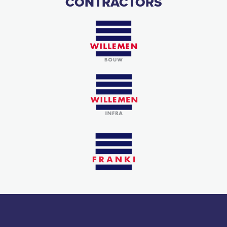
CONTRACTORS