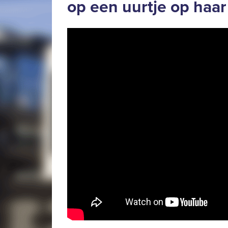
op een uurtje op haar