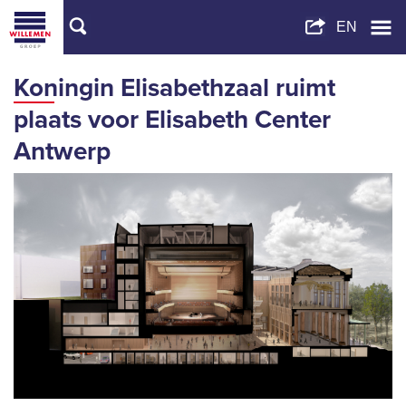
Koningin Elisabethzaal ruimt
plaats voor Elisabeth Center
Antwerp