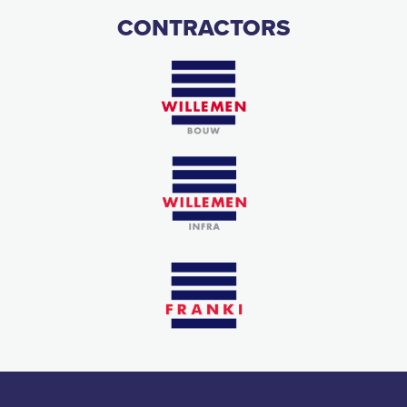
CONTRACTORS