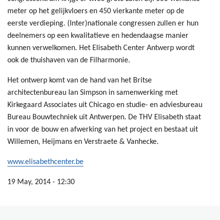
meter op het gelijkvloers en 450 vierkante meter op de
eerste verdieping. (Inter)nationale congressen zullen er hun
deelnemers op een kwalitatieve en hedendaagse manier
kunnen verwelkomen. Het Elisabeth Center Antwerp wordt
ook de thuishaven van de Filharmonie.
Het ontwerp komt van de hand van het Britse
architectenbureau Ian Simpson in samenwerking met
Kirkegaard Associates uit Chicago en studie- en adviesbureau
Bureau Bouwtechniek uit Antwerpen. De THV Elisabeth staat
in voor de bouw en afwerking van het project en bestaat uit
Willemen, Heijmans en Verstraete & Vanhecke.
www.elisabethcenter.be
19 May, 2014 - 12:30