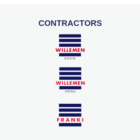
CONTRACTORS