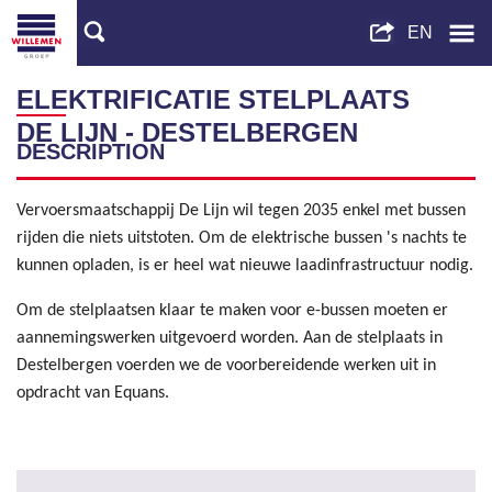
ELEKTRIFICATIE STELPLAATS
DE LIJN - DESTELBERGEN
DESCRIPTION
Vervoersmaatschappij De Lijn wil tegen 2035 enkel met bussen
rijden die niets uitstoten. Om de elektrische bussen 's nachts te
kunnen opladen, is er heel wat nieuwe laadinfrastructuur nodig.
Om de stelplaatsen klaar te maken voor e-bussen moeten er
aannemingswerken uitgevoerd worden. Aan de stelplaats in
Destelbergen voerden we de voorbereidende werken uit in
opdracht van Equans.