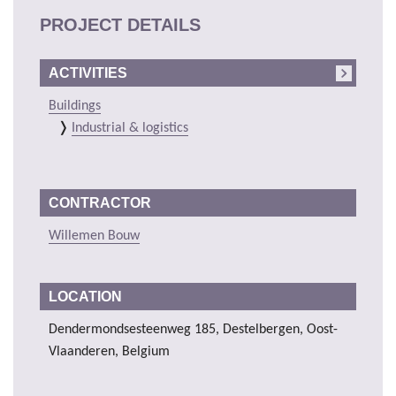
PROJECT DETAILS
ACTIVITIES
Buildings
Industrial & logistics
CONTRACTOR
Willemen Bouw
LOCATION
Dendermondsesteenweg 185, Destelbergen, Oost-
Vlaanderen, Belgium