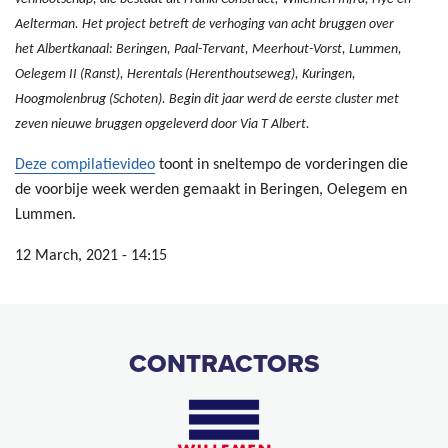
Aelterman. Het project betreft de verhoging van acht bruggen over
het Albertkanaal: Beringen, Paal-Tervant, Meerhout-Vorst, Lummen,
Oelegem II (Ranst), Herentals (Herenthoutseweg), Kuringen,
Hoogmolenbrug (Schoten). Begin dit jaar werd de eerste cluster met
zeven nieuwe bruggen opgeleverd door Via T Albert.
Deze compilatievideo
toont in sneltempo de vorderingen die
de voorbije week werden gemaakt in Beringen, Oelegem en
Lummen.
12 March, 2021 - 14:15
CONTRACTORS