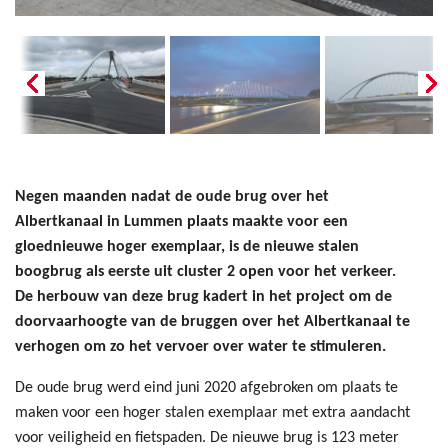
Negen maanden nadat de oude brug over het
Albertkanaal in Lummen plaats maakte voor een
gloednieuwe hoger exemplaar, is de nieuwe stalen
boogbrug als eerste uit cluster 2 open voor het verkeer.
De herbouw van deze brug kadert in het project om de
doorvaarhoogte van de bruggen over het Albertkanaal te
verhogen om zo het vervoer over water te stimuleren.
De oude brug werd eind juni 2020 afgebroken om plaats te
maken voor een hoger stalen exemplaar met extra aandacht
voor veiligheid en fietspaden. De nieuwe brug is 123 meter