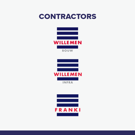
CONTRACTORS