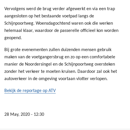
Vervolgens werd de brug verder afgewerkt en via een trap
aangesloten op het bestaande voetpad langs de
Schijnpoortweg. Woensdagochtend waren ook die werken
helemaal klaar, waardoor de passerelle officieel kon worden
geopend.
Bij grote evenementen zullen duizenden mensen gebruik
maken van de voetgangersbrug en zo op een comfortabele
manier de Noordersingel en de Schijnpoortweg oversteken
zonder het verkeer te moeten kruisen. Daardoor zal ook het
autoverkeer in de omgeving voortaan vlotter verlopen.
Bekijk de reportage op ATV
28 May, 2020 - 12:30