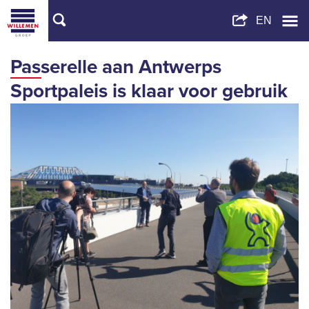
Passerelle aan Antwerps
Sportpaleis is klaar voor gebruik