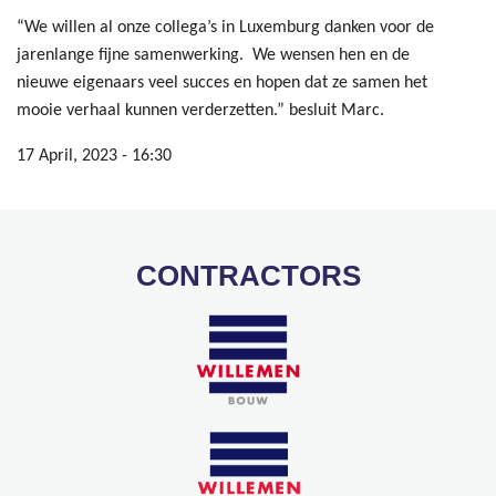
“We willen al onze collega’s in Luxemburg danken voor de
jarenlange fijne samenwerking. We wensen hen en de
nieuwe eigenaars veel succes en hopen dat ze samen het
mooie verhaal kunnen verderzetten.” besluit Marc.
17 April, 2023 - 16:30
CONTRACTORS