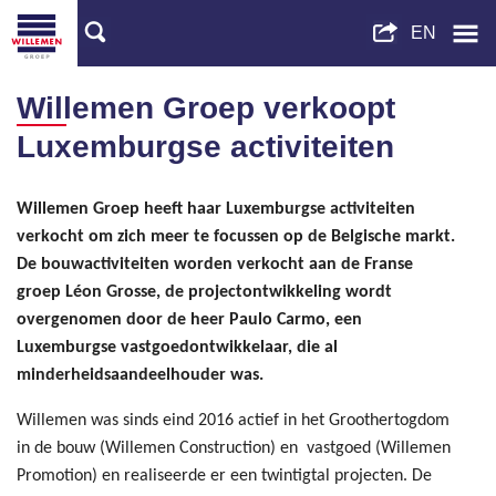
Willemen Groep verkoopt
Luxemburgse activiteiten
Willemen Groep heeft haar Luxemburgse activiteiten
verkocht om zich meer te focussen op de Belgische markt.
De bouwactiviteiten worden verkocht aan de Franse
groep Léon Grosse, de projectontwikkeling wordt
overgenomen door de heer Paulo Carmo, een
Luxemburgse vastgoedontwikkelaar, die al
minderheidsaandeelhouder was.
Willemen was sinds eind 2016 actief in het Groothertogdom
in de bouw (Willemen Construction) en vastgoed (Willemen
Promotion) en realiseerde er een twintigtal projecten. De