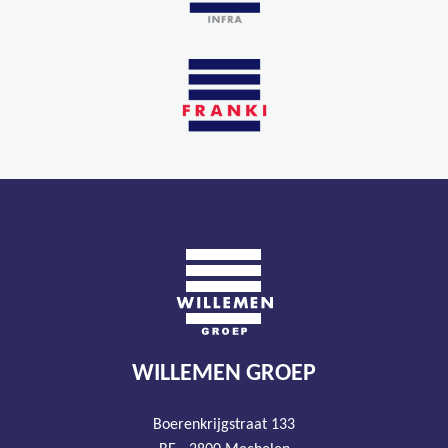
WILLEMEN GROEP
Boerenkrijgstraat 133