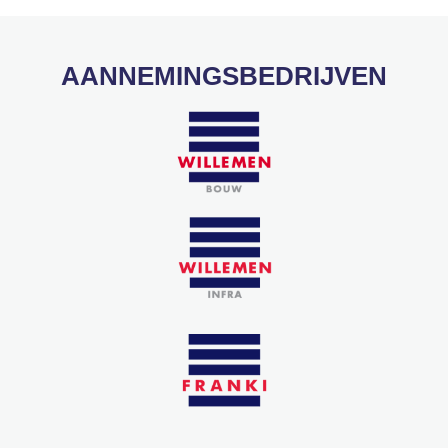
AANNEMINGSBEDRIJVEN