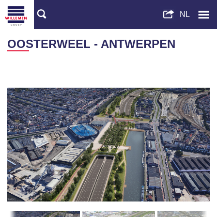
OOSTERWEEL - ANTWERPEN