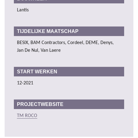
Lantis
TIJDELIJKE MAATSCHAP
BESIX, BAM Contractors, Cordeel, DEME, Denys,
Jan De Nul, Van Laere
START WERKEN
12-2021
PROJECTWEBSITE
TM ROCO