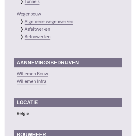
Tunnels
Wegenbouw
Algemene wegenwerken
Asfaltwerken
Betonwerken
AANNEMINGSBEDRIJVEN
Willemen Bouw
Willemen Infra
LOCATIE
België
BOUWHEER