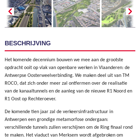
BESCHRIJVING
Het komende decennium bouwen we mee aan de grootste
opdracht ooit op vlak van openbare werken in Vlaanderen: de
Antwerpse Oosterweelverbinding. We maken deel uit van TM
ROCO, dat zich onder meer zal ontfermen over de realisatie
van de kanaaltunnels en de aanleg van de nieuwe R1 Noord en
R1 Oost op Rechteroever.
De komende tien jaar zal de verkeersinfrastructuur in
Antwerpen een grondige metamorfose ondergaan:
verschillende tunnels zullen verschijnen om de Ring finaal rond
te maken. Het viaduct van Merksem wordt afgebroken om