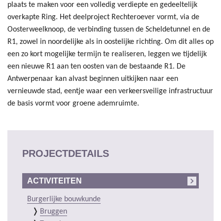
plaats te maken voor een volledig verdiepte en gedeeltelijk
overkapte Ring. Het deelproject Rechteroever vormt, via de
Oosterweelknoop, de verbinding tussen de Scheldetunnel en de
R1, zowel in noordelijke als in oostelijke richting. Om dit alles op
een zo kort mogelijke termijn te realiseren, leggen we tijdelijk
een nieuwe R1 aan ten oosten van de bestaande R1. De
Antwerpenaar kan alvast beginnen uitkijken naar een
vernieuwde stad, eentje waar een verkeersveilige infrastructuur
de basis vormt voor groene ademruimte.
PROJECTDETAILS
ACTIVITEITEN
Burgerlijke bouwkunde
Bruggen