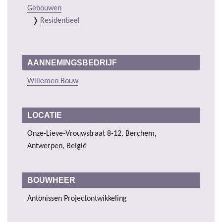
Gebouwen
Residentieel
AANNEMINGSBEDRIJF
Willemen Bouw
LOCATIE
Onze-Lieve-Vrouwstraat 8-12, Berchem,
Antwerpen, België
BOUWHEER
Antonissen Projectontwikkeling