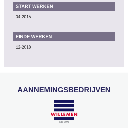
START WERKEN
04-2016
EINDE WERKEN
12-2018
AANNEMINGSBEDRIJVEN