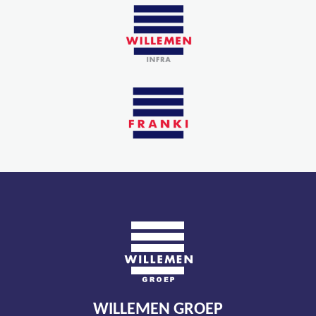
WILLEMEN GROEP