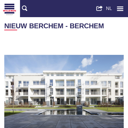
NIEUW BERCHEM - BERCHEM