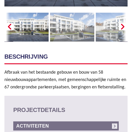
BESCHRIJVING
Afbraak van het bestaande gebouw en bouw van 58
nieuwbouwappartementen, met gemeenschappelijke ruimte en
67 onder​grondse parkeerplaatsen, bergingen en fietsenstalling.
PROJECTDETAILS
ACTIVITEITEN